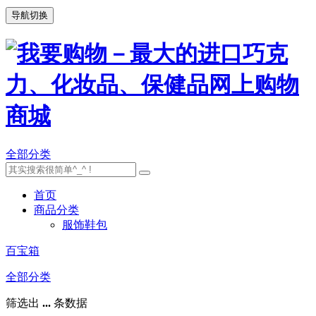
导航切换
全部分类
首页
商品分类
服饰鞋包
百宝箱
全部分类
筛选出
...
条数据