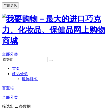
导航切换
全部分类
首页
商品分类
服饰鞋包
百宝箱
全部分类
筛选出
...
条数据