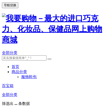
导航切换
全部分类
首页
商品分类
服饰鞋包
百宝箱
全部分类
筛选出
...
条数据